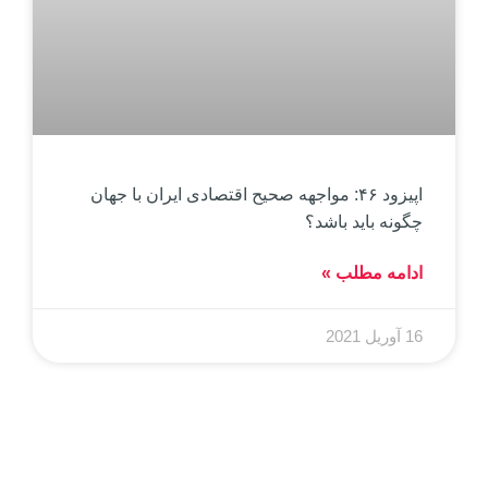
اپیزود ۴۶: مواجهه صحیح اقتصادی ایران با جهان
چگونه باید باشد؟
ادامه مطلب »
16 آوریل 2021