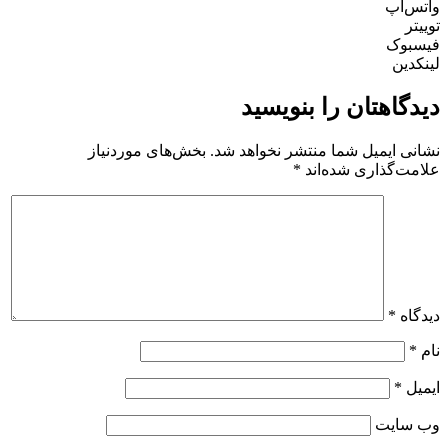
واتس‌اپ
توییتر
فیسبوک
لینکدین
دیدگاهتان را بنویسید
نشانی ایمیل شما منتشر نخواهد شد.
بخش‌های موردنیاز
علامت‌گذاری شده‌اند
*
دیدگاه
*
نام
*
ایمیل
*
وب‌ سایت