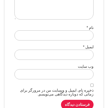
نام
*
ایمیل
*
وب‌ سایت
ذخیره نام، ایمیل و وبسایت من در مرورگر برای
زمانی که دوباره دیدگاهی می‌نویسم.