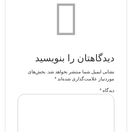
دیدگاهتان را بنویسید
نشانی ایمیل شما منتشر نخواهد شد.
بخش‌های
موردنیاز علامت‌گذاری شده‌اند
*
دیدگاه
*