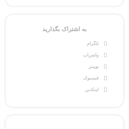
به اشتراک بگذارید
تلگرام
واتس‌اپ
توییتر
فیسبوک
لینکدین