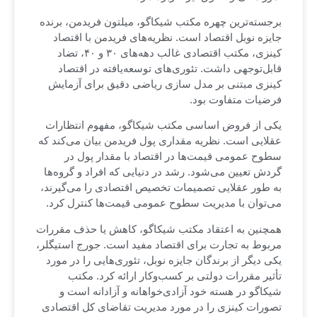
برجسته‌ترین چهره مکتب شیکاگو، میلتون فریدمن، برنده
جایزه نوبل اقتصاد است. نظریه‌های فریدمن با اقتصاد
کینزی، مکتب اقتصادی غالب دهه‌های ۳۰ و ۴۰، تضاد
قابل‌توجهی داشت. تئوری‌های توسعه‌یافته در اقتصاد
کینزی مبتنی بر مدل سازی ریاضی دقیق برای آزمایش
فرضیات متفاوت بود.
یکی از فروض اساسی مکتب شیکاگو، مفهوم انتظارات
عقلایی است. نظریه مقداری پول فریدمن بیان می‌کند که
سطوح عمومی قیمت‌ها در اقتصاد با مقدار پول در
گردش تعیین می‌شود. رشد در دنیایی که افراد و گروه‌ها
به طور عقلایی تصمیمات تخصیص اقتصادی را می‌گیرند،
می‌توان با مدیریت سطوح عمومی قیمت‌ها کنترل کرد.
همچنین به اعتقاد مکتب شیکاگو، کاهش یا حذف مقررات
مربوط به تجارت برای اقتصاد مفید است. جورج استیگلر،
یکی دیگر از برندگان جایزه نوبل، تئوری‌هایی را در مورد
تأثیر مقررات دولتی بر کسب‌وکار ارائه کرد. مکتب
شیکاگو در هسته خود آزادی‌خواهانه و آزادانه است و
تصورات کینزی را در مورد مدیریت تقاضای کل اقتصادی