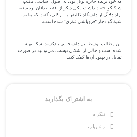
که خود برنده جایزه نوبل بود، به اصول اساسی مکتب
شیکاگو انتقاد داشت. یکی دیگر از اقتصاددانان برجسته،
براد دلانگ از دانشگاه کالیفرنیا، برکلی، گفت که مکتب
شیکاگو دچار “فروپاشی فکری” شده است.
این مطالب توسط تیم دانشجویی پادکست سکه تهیه
شده است و خالی از اشکال نیست، می‌توانید در صورت
تمایل در بهبود آن‌ها کمک کنید.
به اشتراک بگذارید
تلگرام
واتس‌اپ