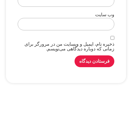
وب‌ سایت
ذخیره نام، ایمیل و وبسایت من در مرورگر برای
زمانی که دوباره دیدگاهی می‌نویسم.