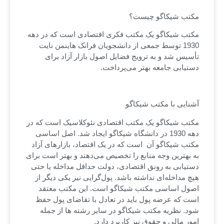
مکتب شیکاگو چیست؟
مکتب شیکاگو یک مکتب فکری اقتصادی است که در دهه
1930 توسط جمعی از دانشجویان فرانک هاینمن نایت
تأسیس شد و به ترویج فضایل اصول بازار آزاد برای
دستیابی جامعه بهتر می‌پرداخت.
آشنایی با مکتب شیکاگو
مکتب شیکاگو یک مکتب اقتصادی نئوکلاسیک است که در
دهه 1930 در دانشگاه شیکاگو ایجاد شد. اصل اساسی
مکتب شیکاگو آن است که در یک اقتصاد، بازارهای آزاد
به بهترین وجه منابع را تخصیص می‌دهند و بهتر است برای
دستیابی به رونق اقتصادی، دولت حداقل مداخله یا حتی
هیچ مداخله‌ای نداشته باشد. پول‌گرایی نیز یکی دیگر از
اصول اساسی مکتب شیکاگو است. این مکتب معتقد
است که عرضه پول باید در تعادل با تقاضای پول حفظ
شود. نظریه مکتب شیکاگو در سایر رشته ها از جمله
امور مالی و حقوق نیز کاربرد دارد.