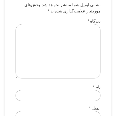
نشانی ایمیل شما منتشر نخواهد شد.
بخش‌های
موردنیاز علامت‌گذاری شده‌اند
*
دیدگاه
*
نام
*
ایمیل
*