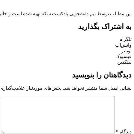
این مطالب توسط تیم دانشجویی پادکست سکه تهیه شده است و خالی از
به اشتراک بگذارید
تلگرام
واتس‌اپ
توییتر
فیسبوک
لینکدین
دیدگاهتان را بنویسید
نشانی ایمیل شما منتشر نخواهد شد.
بخش‌های موردنیاز علامت‌گذاری 
دیدگاه
*