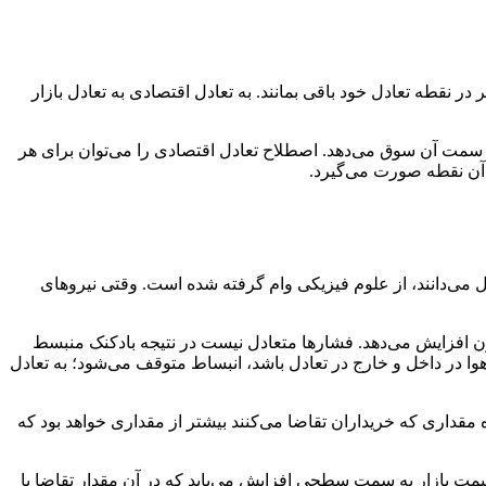
 نقطه تعادل خود باقی بمانند. به تعادل اقتصادی به تعادل بازار
ه سمت آن سوق می‌دهد. اصطلاح تعادل اقتصادی را می‌توان برای هر
ر آن نقطه صورت می‌گیرد.
 می‌دانند، از علوم فیزیکی وام گرفته شده است. وقتی نیروهای
بالون افزایش می‌دهد. فشارها متعادل نیست در نتیجه بادکنک منبسط
وا در داخل و خارج در تعادل باشد، انبساط متوقف می‌شود؛ به تعادل
 مقداری که خریداران تقاضا می‌کنند بیشتر از مقداری خواهد بود که
د، قیمت بازار به سمت سطحی افزایش می‌یابد که در آن مقدار تقاضا با