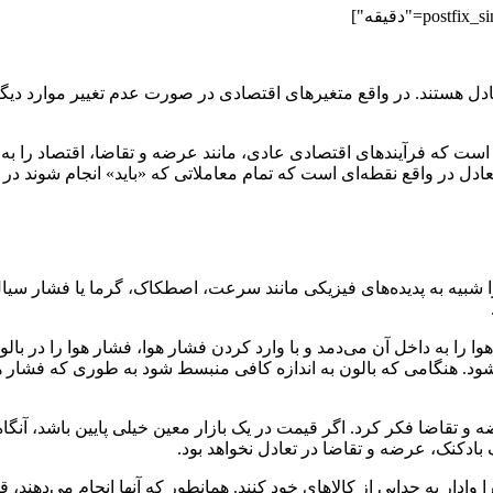
 هستند. در واقع متغیرهای اقتصادی در صورت عدم تغییر موارد دیگر در
 است که فرآیندهای اقتصادی عادی، مانند عرضه و تقاضا، اقتصاد را ب
تعادل در واقع نقطه‌ای است که تمام معاملاتی که «باید» انجام شوند د
شبیه به پدیده‌های فیزیکی مانند سرعت، اصطکاک، گرما یا فشار سیال
 هوا را به داخل آن می‌دمد و با وارد کردن فشار هوا، فشار هوا را در 
شود. هنگامی که بالون به اندازه کافی منبسط شود به طوری که فشار ه
 و تقاضا فکر کرد. اگر قیمت در یک بازار معین خیلی پایین باشد، آنگاه
بادکنک، عرضه و تقاضا در تعادل نخواهد بود.
را وادار به جدایی از کالاهای خود کنند. همانطور که آنها انجام می‌دهن