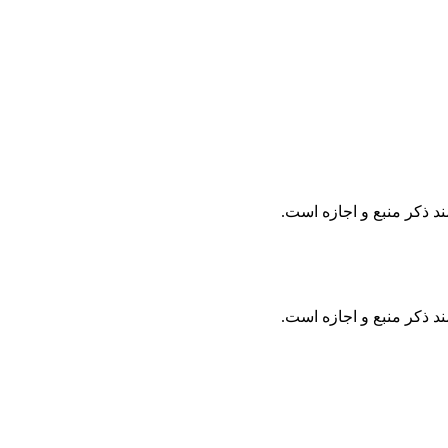
د ذکر منبع و اجازه است.
د ذکر منبع و اجازه است.