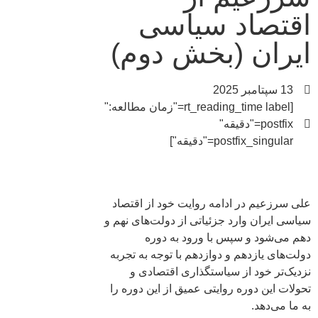
اقتصاد سیاسی
ایران (بخش دوم)
13 سپتامبر 2025
[rt_reading_time label="زمان مطالعه:"
postfix="دقیقه"
postfix_singular="دقیقه"]
علی سرزعیم در ادامه روایت خود از اقتصاد
سیاسی ایران وارد جزئیاتی از دولت‌های نهم و
دهم می‌شود و سپس با ورود به دوره
دولت‌های یازدهم و دوازدهم با توجه به تجربه
نزدیک‌تر خود از سیاستگذاری‌ اقتصادی و
تحولات این دوره روایتی عمیق از این دوره را
به ما می‌دهد.