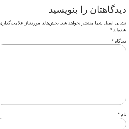
دیدگاهتان را بنویسید
نشانی ایمیل شما منتشر نخواهد شد.
بخش‌های موردنیاز علامت‌گذاری
شده‌اند
*
دیدگاه
*
نام
*