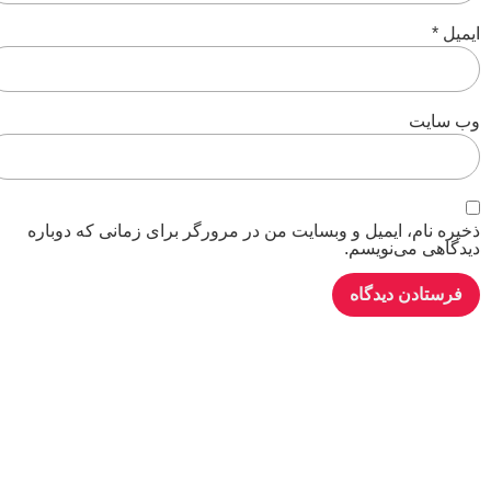
ایمیل
*
وب‌ سایت
ذخیره نام، ایمیل و وبسایت من در مرورگر برای زمانی که دوباره
دیدگاهی می‌نویسم.