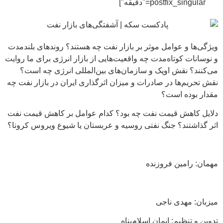
postfix_singular="دقیقه"]
ویژگی‌ها و عوامل موثر بر بازار نفت چه هستند؟ روندهای بلندمدت
و نوسانات کوتاه‌مدت چه واقعیت‌هایی از بازار انرژی برای ما روایت
می‌کنند؟ نقش اوپک و سازمان‌‌های بین‌‌‌‌المللی انرژی چه است؟
نقش تحریم‌ها در صادرات و میزان اثرگذاری ایران در بازار نفت چه
مقدار بوده است؟
دلایل کاهش قیمت نفت چه بود؟ کدام عوامل بر کاهش قیمت نفت
اثر گذاشتند؟ جنگ نفتی روسیه و عربستان یا شیوع ویروس کرونا؟
مهمان: رامین فروزنده
میزبان: مهدی ناجی
تدوین و تنظیم: ایمان اسلام‌پناه