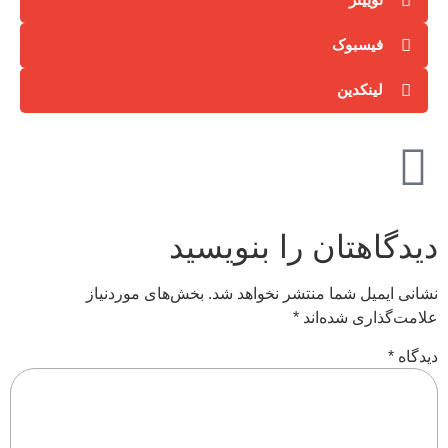
فیسبوک
لینکدین
دیدگاهتان را بنویسید
نشانی ایمیل شما منتشر نخواهد شد.
بخش‌های موردنیاز
علامت‌گذاری شده‌اند
*
دیدگاه
*