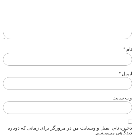
نام
*
ایمیل
*
وب‌ سایت
ذخیره نام، ایمیل و وبسایت من در مرورگر برای زمانی که دوباره
دیدگاهی می‌نویسم.