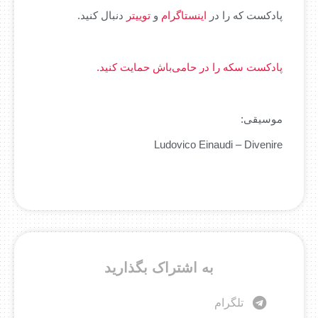
پادکست که را در
اینستاگرام
و
توییتر
دنبال کنید.
پادکست سکه را در حامی‌باش حمایت کنید.
موسیقی:
Ludovico Einaudi – Divenire
به اشتراک بگذارید
تلگرام