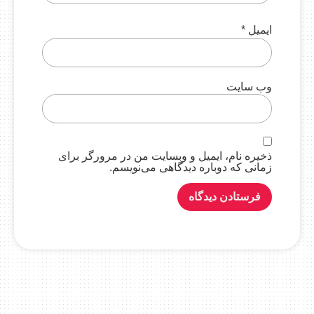
ایمیل
*
وب‌ سایت
ذخیره نام، ایمیل و وبسایت من در مرورگر برای
زمانی که دوباره دیدگاهی می‌نویسم.