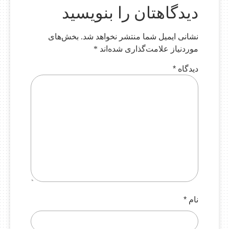
دیدگاهتان را بنویسید
نشانی ایمیل شما منتشر نخواهد شد.
بخش‌های
موردنیاز علامت‌گذاری شده‌اند
*
دیدگاه
*
نام
*