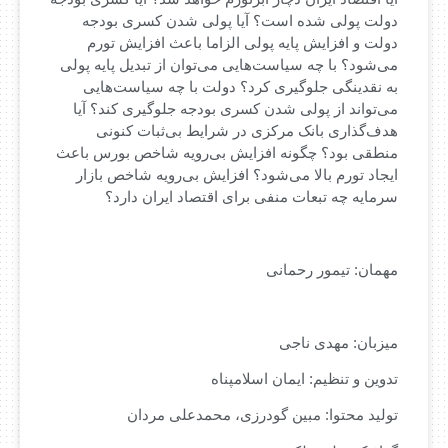
دولت پولی شده است؟ آیا پولی شدن کسری بودجه
دولت و افزایش پایه پولی الزاما باعث افزایش تورم
می‌شود؟ با چه سیاست‌هایی می‌توان از تبدیل پایه پولی
به نقدینگی جلوگیری کرد؟ دولت با چه سیاست‌هایی
می‌تواند از پولی شدن کسری بودجه جلوگیری کند؟ آیا
هدف‌گذاری بانک مرکزی در شرایط بی‌ثبات کنونی
منطقی بود؟ چگونه افزایش بی‌رویه شاخص بورس باعث
ایجاد تورم بالا می‌شود؟ افزایش بی‌رویه شاخص بازار
سرمایه چه تبعات منفی برای اقتصاد ایران دارد؟
مهمان: تیمور رحمانی
میزبان: مهدی ناجی
تدوین و تنظیم: ایمان اسلامپناه
تولید محتوا: مبین گودرزی، محمدعلی مردان