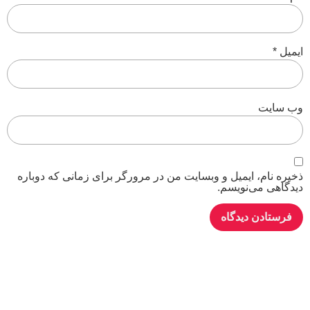
ایمیل
*
وب‌ سایت
ذخیره نام، ایمیل و وبسایت من در مرورگر برای زمانی که دوباره
دیدگاهی می‌نویسم.