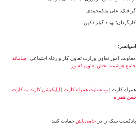
گرافیک: علی ملکمحمدی
کارگردان: بهداد گیلزادکهن
اسپانسر:
معاونت امور تعاون وزارت تعاون کار و رفاه اجتماعی |
سامانه
جامع هوشمند بخش تعاون کشور
همراه کارت |
وب‌سایت همراه کارت
|
اپلیکیشن کارت به کارت
تلفن همراه
پادکست سکه را در
حامی‌باش
حمایت کنید