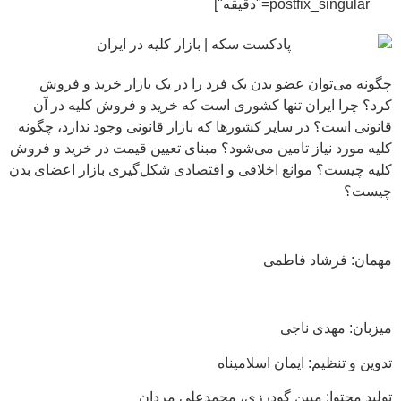
postfix_singular="دقیقه"]
چگونه می‌توان عضو بدن یک فرد را در یک بازار خرید و فروش
کرد؟ چرا ایران تنها کشوری است که خرید و فروش کلیه در آن
قانونی است؟ در سایر کشورها که بازار قانونی وجود ندارد، چگونه
کلیه مورد نیاز تامین می‌شود؟ مبنای تعیین قیمت در خرید و فروش
کلیه چیست؟ موانع اخلاقی و اقتصادی شکل‌گیری بازار اعضای بدن
چیست؟
مهمان: فرشاد فاطمی
میزبان: مهدی ناجی
تدوین و تنظیم: ایمان اسلامپناه
تولید محتوا: مبین گودرزی، محمدعلی مردان