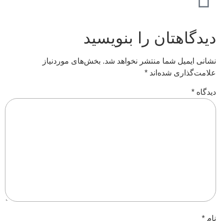
دیدگاهتان را بنویسید
نشانی ایمیل شما منتشر نخواهد شد.
بخش‌های موردنیاز
علامت‌گذاری شده‌اند
*
دیدگاه
*
نام
*