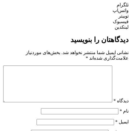
تلگرام
واتس‌اپ
توییتر
فیسبوک
لینکدین
دیدگاهتان را بنویسید
نشانی ایمیل شما منتشر نخواهد شد.
بخش‌های موردنیاز
علامت‌گذاری شده‌اند
*
دیدگاه
*
نام
*
ایمیل
*