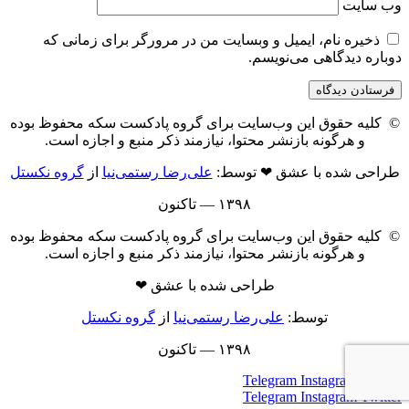
وب‌ سایت
ذخیره نام، ایمیل و وبسایت من در مرورگر برای زمانی که
دوباره دیدگاهی می‌نویسم.
© کلیه حقوق این وب‌سایت برای گروه پادکست سکه محفوظ بوده
و هرگونه بازنشر محتوا، نیازمند ذکر منبع و اجازه است.
طراحی شده با عشق ❤ توسط:
علی‌رضا رستمی‌نیا
از
گروه نکستل
۱۳۹۸ — تاکنون
© کلیه حقوق این وب‌سایت برای گروه پادکست سکه محفوظ بوده
و هرگونه بازنشر محتوا، نیازمند ذکر منبع و اجازه است.
طراحی شده با عشق ❤
توسط:
علی‌رضا رستمی‌نیا
از
گروه نکستل
۱۳۹۸ — تاکنون
Telegram
Instagram
Twitter
Telegram
Instagram
Twitter