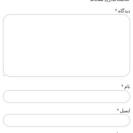
دیدگاه
*
نام
*
ایمیل
*