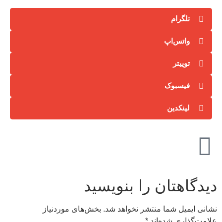
تلگرام
واتس‌اپ
توییتر
فیسبوک
لینکدین
دیدگاهتان را بنویسید
نشانی ایمیل شما منتشر نخواهد شد.
بخش‌های موردنیاز
علامت‌گذاری شده‌اند
*