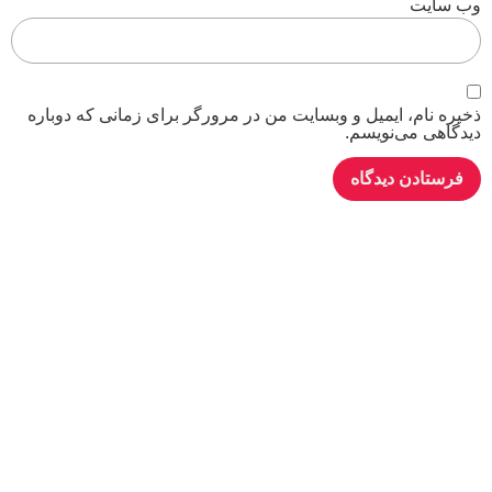
وب‌ سایت
ذخیره نام، ایمیل و وبسایت من در مرورگر برای زمانی که دوباره
دیدگاهی می‌نویسم.