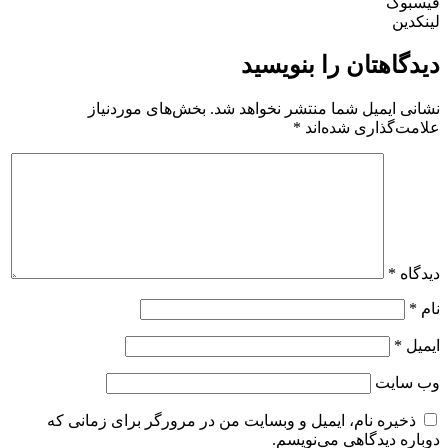
فیسبوک
لینکدین
دیدگاهتان را بنویسید
نشانی ایمیل شما منتشر نخواهد شد.
بخش‌های موردنیاز
علامت‌گذاری شده‌اند
*
دیدگاه
*
نام
*
ایمیل
*
وب‌ سایت
ذخیره نام، ایمیل و وبسایت من در مرورگر برای زمانی که
دوباره دیدگاهی می‌نویسم.