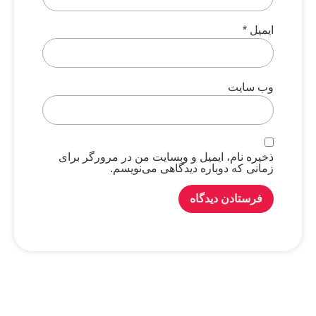
ایمیل
*
وب‌ سایت
ذخیره نام، ایمیل و وبسایت من در مرورگر برای
زمانی که دوباره دیدگاهی می‌نویسم.