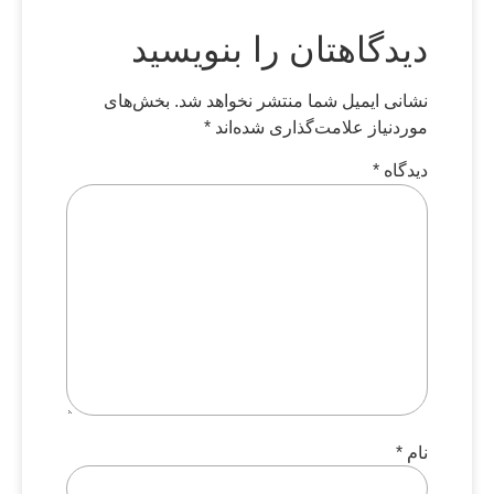
دیدگاهتان را بنویسید
نشانی ایمیل شما منتشر نخواهد شد.
بخش‌های
موردنیاز علامت‌گذاری شده‌اند
*
دیدگاه
*
نام
*