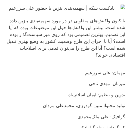
تا کنون واکنش‌های متفاوتی در در مورد سهمیه‌بندی بنزین داده
شده است. بیشتر این واکنش‌ها حول این موضوعات بوده که آیا
این تصمیم، بهترین تصمیمی بود که روی میز سیاست‌گذار بوده
است؟ آیا با اجرای این طرح وضعیت کشور به وضع بهتری تبدیل
شده است؟ آیا این طرح را می‌توان قدمی برای اصلاحات
اقتصادی خواند؟
مهمان: علی سرزعیم
میزبان: مهدی ناجی
تدوین و تنظیم: ایمان اسلام‌پناه
تولید محتوا: مبین گودرزی، محمدعلی مردان
گرافیک: علی ملک‌محمدی
کارگردان: بهداد گیلزادکهن