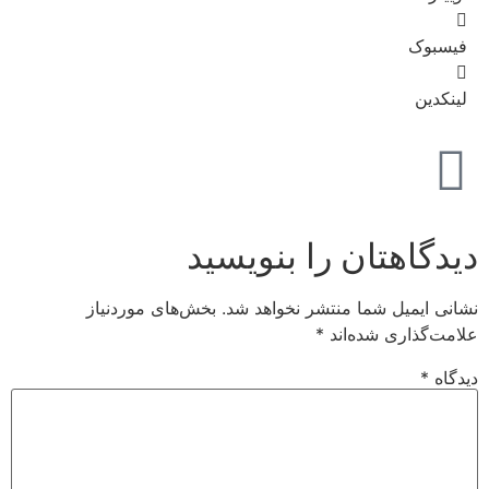
فیسبوک
لینکدین
دیدگاهتان را بنویسید
نشانی ایمیل شما منتشر نخواهد شد.
بخش‌های موردنیاز
علامت‌گذاری شده‌اند
*
دیدگاه
*