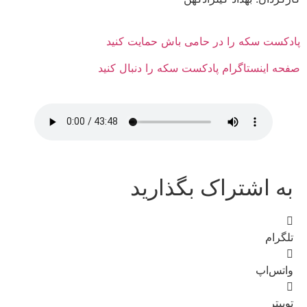
پادکست سکه را در حامی باش حمایت کنید
صفحه اینستاگرام پادکست سکه را دنبال کنید
به اشتراک بگذارید
تلگرام
واتس‌اپ
توییتر