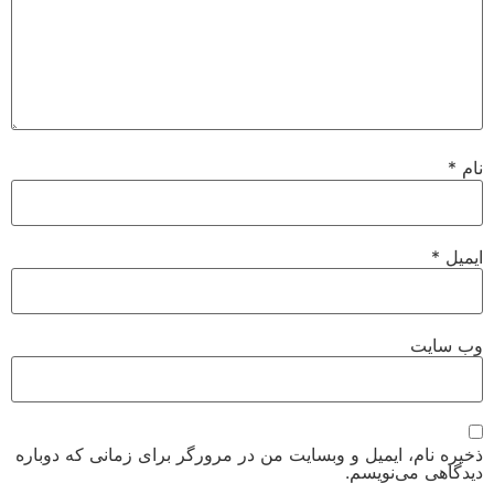
نام
*
ایمیل
*
وب‌ سایت
ذخیره نام، ایمیل و وبسایت من در مرورگر برای زمانی که دوباره
دیدگاهی می‌نویسم.