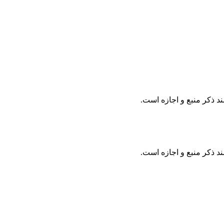
د ذکر منبع و اجازه است.
د ذکر منبع و اجازه است.