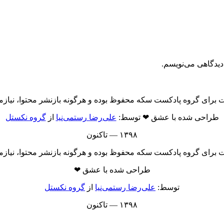
دیدگاهی می‌نویسم.
برای گروه پادکست سکه محفوظ بوده و هرگونه بازنشر محتوا، نیازمن
طراحی شده با عشق ❤ توسط:
علی‌رضا رستمی‌نیا
از
گروه نکستل
۱۳۹۸ — تاکنون
برای گروه پادکست سکه محفوظ بوده و هرگونه بازنشر محتوا، نیازمن
طراحی شده با عشق ❤
توسط:
علی‌رضا رستمی‌نیا
از
گروه نکستل
۱۳۹۸ — تاکنون