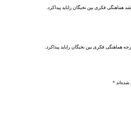
هماهنگی فکری بین نخبگان راباید پیداکرد.
 هماهنگی فکری بین نخبگان راباید پیداکرد.
شده‌اند
*