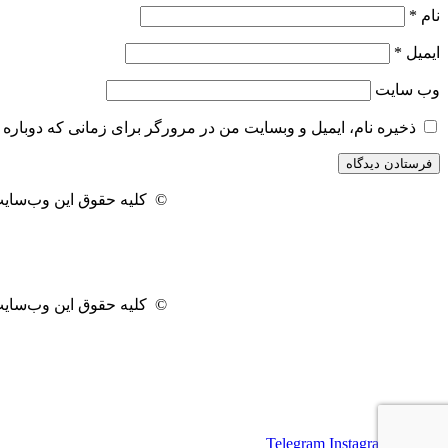
نام
*
ایمیل
*
وب‌ سایت
ذخیره نام، ایمیل و وبسایت من در مرورگر برای زمانی که دوباره 
© کلیه حقوق این وب‌سایت 
© کلیه حقوق این وب‌سایت 
Telegram
Instagram
Twitter