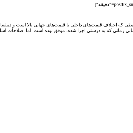
ی که اختلاف قیمت‌های داخلی با قیمت‌های جهانی بالا است و ذینفعا
ی زمانی که به درستی اجرا شده، موفق بوده است. اما اصلاحات اساسی