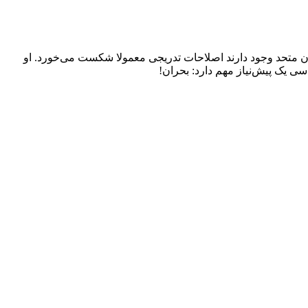
ن متحد وجود دارند اصلاحات تدریجی معمولا شکست می‌خورد. او
 یک پیش‌نیاز مهم دارد: بحران!