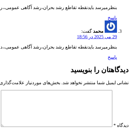
بنظرمیرسد بایدنقطه تقاطع رشد بحران،رشد آگاهی عمومی،،رشد 
پاسخ
محمد
گفت:
29 می 2025 در 18:56
بنظرمیرسد بایدنقطه تقاطع رشد بحران،رشد آگاهی عمومی،،درجه
پاسخ
دیدگاهتان را بنویسید
نشانی ایمیل شما منتشر نخواهد شد.
بخش‌های موردنیاز علامت‌گذاری 
دیدگاه
*