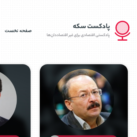
صفحه نخست