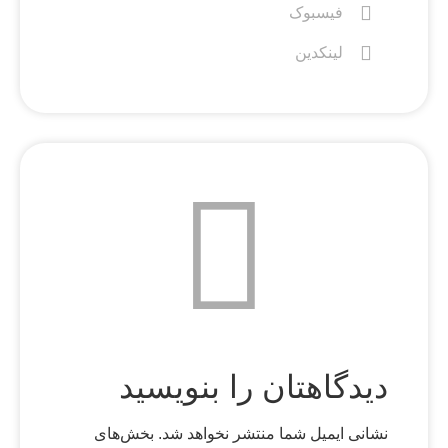
فیسبوک
لینکدین
دیدگاهتان را بنویسید
نشانی ایمیل شما منتشر نخواهد شد.
بخش‌های