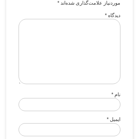
موردنیاز علامت‌گذاری شده‌اند
*
دیدگاه
*
نام
*
ایمیل
*