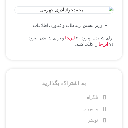
وزیر پیشین ارتباطات و فناوری اطلاعات
برای شنیدن اپیزود ۷۱
این‌جا
و برای شنیدن اپیزود
۷۲
این‌جا
را کلیک کنید.
به اشتراک بگذارید
تلگرام
واتس‌اپ
توییتر