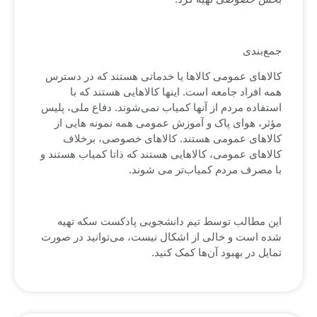
جمع‌بندی
کالاهای عمومی کالاها یا خدماتی هستند که در دسترس
همه افراد جامعه است. اینها کالاهایی هستند که با
استفاده مردم از آنها کمیاب نمی‌شوند. دفاع ملی، پلیس
مؤثر، هوای پاک و آموزش عمومی همه نمونه هایی از
کالاهای عمومی هستند. کالاهای خصوصی، برخلاف
کالاهای عمومی، کالاهایی هستند که ذاتا کمیاب هستند و
با مصرف مردم کمیاب‌تر می شوند.
این مطالب توسط تیم دانشجویی پادکست سکه تهیه
شده است و خالی از اشکال نیست، می‌توانید در صورت
تمایل در بهبود آن‌ها کمک کنید.