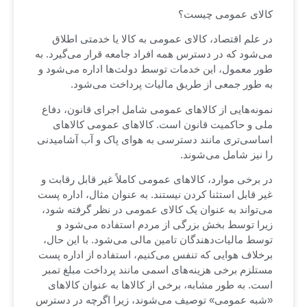
کالای عمومی چیست؟
در علم اقتصاد، کالای عمومی به کالا یا خدمتی اطلاق
می‌شود که در دسترس همه افراد جامعه قرار می‌گیرد. به
طور معمول، این خدمات توسط دولت‌ها اداره می‌شود و
به طور جمعی از طریق مالیات پرداخت می‌شود.
نمونه‌هایی از کالاهای عمومی شامل اجرای قانون، دفاع
ملی و حاکمیت قانون است. کالاهای عمومی کالاهای
اساسی‌تری مانند دسترسی به هوای پاک و آب آشامیدنی
را نیز شامل می‌شوند.
در برخی موارد، کالاهای عمومی کاملاً غیر قابل رقابت و
غیر قابل استثنا کردن نیستند. به عنوان مثال، اداره پست
می‌تواند به عنوان یک کالای عمومی در نظر گرفته شود،
زیرا توسط بخش بزرگی از مردم استفاده می‌شود و
توسط مالیات‌دهندگان تامین مالی می‌شود. با این حال،
برخلاف هوایی که تنفس می‌کنیم، استفاده از اداره پست
مستلزم برخی هزینه‌های اسمی مانند پرداخت مبلغ تمبر
است. به طور مشابه، برخی از کالاها به عنوان کالاهای
«شبه عمومی» توصیف می‌شوند، زیرا اگرچه در دسترس