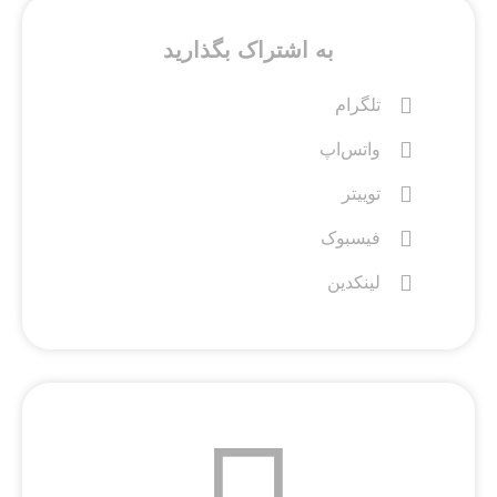
به اشتراک بگذارید
تلگرام
واتس‌اپ
توییتر
فیسبوک
لینکدین