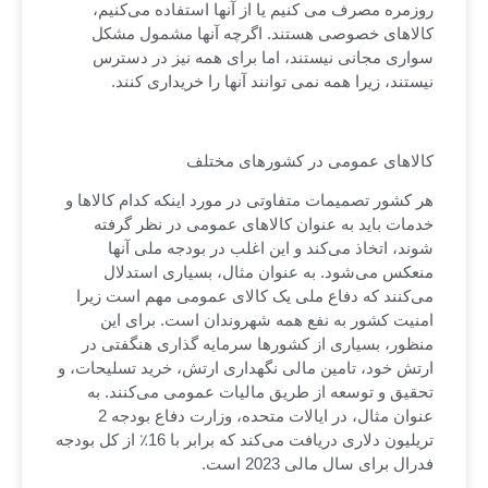
روزمره مصرف می کنیم یا از آنها استفاده می‌کنیم،
کالاهای خصوصی هستند. اگرچه آنها مشمول مشکل
سواری مجانی نیستند، اما برای همه نیز در دسترس
نیستند، زیرا همه نمی توانند آنها را خریداری کنند.
کالاهای عمومی در کشورهای مختلف
هر کشور تصمیمات متفاوتی در مورد اینکه کدام کالاها و
خدمات باید به عنوان کالاهای عمومی در نظر گرفته
شوند، اتخاذ می‌کند و این اغلب در بودجه ملی آنها
منعکس می‌شود. به عنوان مثال، بسیاری استدلال
می‌کنند که دفاع ملی یک کالای عمومی مهم است زیرا
امنیت کشور به نفع همه شهروندان است. برای این
منظور، بسیاری از کشورها سرمایه گذاری هنگفتی در
ارتش خود، تامین مالی نگهداری ارتش، خرید تسلیحات، و
تحقیق و توسعه از طریق مالیات عمومی می‌کنند. به
عنوان مثال، در ایالات متحده، وزارت دفاع بودجه 2
تریلیون دلاری دریافت می‌کند که برابر با 16٪ از کل بودجه
فدرال برای سال مالی 2023 است.