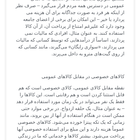
عمومی در دسترس همه مردم قرار می‌گیرد – صرف نظر
از اینکه هر فرد به صورت جداگانه برای آن هزینه می
پردازد یا خیر – این امکان برای برخی از اعضای جامعه
وجود دارد که علیرغم امتناع از پرداخت آن، از آن کالا
استفاده کنند. به عنوان مثال، افرادی که مالیات نمی
پردازند، اساساً از درآمدهایی که توسط کسانی که مالیات
می پردازند، «سواری رایگان» می‌گیرند، مانند کسانی که
از روی گیت‌های مترو به داخل می‌پرند.
کالاهای خصوصی در مقابل کالاهای عمومی
نقطه مقابل کالای عمومی، کالای خصوصی است که هم
قابل استثنا کردن است و هم رقابتی است. این کالاها را
فقط یک نفر می‌تواند در یک زمان مورد استفاده قرار دهد
– به عنوان مثال، یک حلقه ازدواج. در برخی موارد حتی
ممکن است در هنگام استفاده از آنها از بین بروند، مانند
زمانی که یک تکه پیتزا خورده می‌شود. کالاهای خصوصی
عموماً هزینه دارند و این مبلغ برای استفاده خصوصی آنها
پرداخت می‌شود. بیشتر کالاها و خدماتی که ما در زندگی