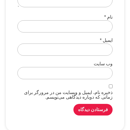
نام
*
ایمیل
*
وب‌ سایت
ذخیره نام، ایمیل و وبسایت من در مرورگر برای
زمانی که دوباره دیدگاهی می‌نویسم.