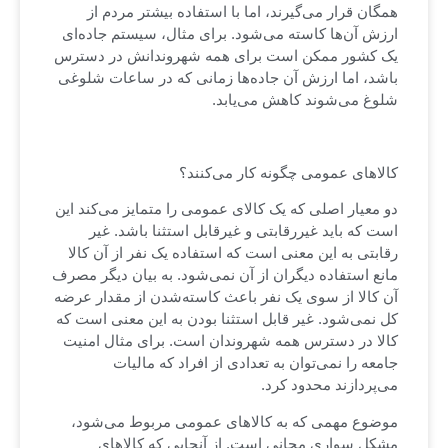
همگان قرار می‌گیرند، اما با استفاده بیشتر مردم از
ارزش آن‌ها کاسته می‌شود. برای مثال، سیستم جاده‌ای
یک کشور ممکن است برای همه شهروندانش در دسترس
باشد، اما ارزش آن جاده‌ها زمانی که در ساعات شلوغی
شلوغ می‌شوند کاهش می‌یابد.
کالاهای عمومی چگونه کار می‌کنند؟
دو معیار اصلی که یک کالای عمومی را متمایز می‌کند این
است که باید غیررقابتی و غیرقابل استثنا باشد. غیر
رقابتی به این معنی است که استفاده یک نفر از آن کالا
مانع استفاده دیگران از آن نمی‌شود. به بیان دیگر مصرف
آن کالا از سوی یک نفر باعث کاسته‌شدن از مقدار عرضه
کل نمی‌شود. غیر قابل استثنا بودن به این معنی است که
کالا در دسترس همه شهروندان است. برای مثال امنیت
جامعه را نمی‌توان به تعدادی از افراد که مالیات
می‌پردازند محدود کرد.
موضوع مهمی که به کالاهای عمومی مربوط می‌شود،
مشکل سواری مجانی است. از آنجایی که کالاهای