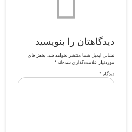
دیدگاهتان را بنویسید
نشانی ایمیل شما منتشر نخواهد شد.
بخش‌های
موردنیاز علامت‌گذاری شده‌اند
*
دیدگاه
*