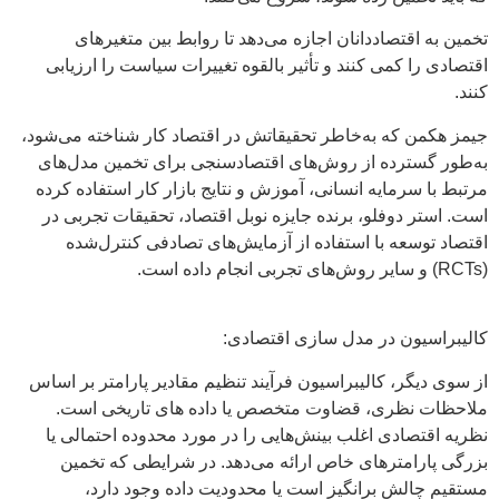
تخمین به اقتصاددانان اجازه می‌دهد تا روابط بین متغیرهای
اقتصادی را کمی کنند و تأثیر بالقوه تغییرات سیاست را ارزیابی
کنند.
جیمز هکمن که به‌خاطر تحقیقاتش در اقتصاد کار شناخته می‌شود،
به‌طور گسترده از روش‌های اقتصادسنجی برای تخمین مدل‌های
مرتبط با سرمایه انسانی، آموزش و نتایج بازار کار استفاده کرده
است. استر دوفلو، برنده جایزه نوبل اقتصاد، تحقیقات تجربی در
اقتصاد توسعه با استفاده از آزمایش‌های تصادفی‌ کنترل‌شده
(RCTs) و سایر روش‌های تجربی انجام داده است.
کالیبراسیون در مدل سازی اقتصادی:
از سوی دیگر، کالیبراسیون فرآیند تنظیم مقادیر پارامتر بر اساس
ملاحظات نظری، قضاوت متخصص یا داده های تاریخی است.
نظریه اقتصادی اغلب بینش‌هایی را در مورد محدوده احتمالی یا
بزرگی پارامترهای خاص ارائه می‌دهد. در شرایطی که تخمین
مستقیم چالش برانگیز است یا محدودیت داده وجود دارد،