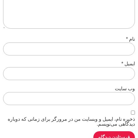
نام
*
ایمیل
*
وب‌ سایت
ذخیره نام، ایمیل و وبسایت من در مرورگر برای زمانی که دوباره
دیدگاهی می‌نویسم.