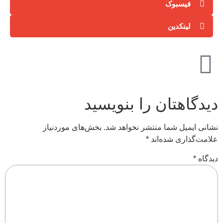
فیسبوک
لینکدین
دیدگاهتان را بنویسید
نشانی ایمیل شما منتشر نخواهد شد.
بخش‌های موردنیاز
علامت‌گذاری شده‌اند
*
دیدگاه
*