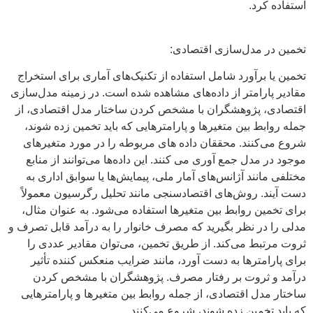
استفاده کرد.
تخمین در مدل‌سازی اقتصادی:
تخمین یا برآورد شامل استفاده از تکنیک‌های آماری برای استخراج
مقادیر پارامتر از داده‌های مشاهده شده است. در زمینه مدل‌سازی
اقتصادی، پژوهشگران با مشخص کردن ساختار مدل اقتصادی، از
جمله روابط بین متغیرها و پارامترهایی که باید تخمین زده شوند،
شروع می‌کنند. محققان داده های مربوطه را در مورد متغیرهای
موجود در مدل جمع آوری می کنند. این داده‌ها می‌توانند از منابع
مختلفی مانند آژانس‌های آمار ملی، پیمایش‌ها یا سوابق اداری به
دست آیند. روش‌های اقتصادسنجی مانند تحلیل رگرسیون معمولاً
برای تخمین روابط بین متغیرها استفاده می‌شود. به عنوان مثال،
مدلی را در نظر بگیرید که مصرف خانوار را به درآمد قابل تصرف و
ثروت مرتبط می‌کند. از طریق تخمین، می‌توان مقادیر عددی را
برای پارامترها به دست آورد، مانند ضرایب منعکس کننده تأثیر
درآمد و ثروت بر رفتار مصرف. پژوهشگران با مشخص کردن
ساختار مدل اقتصادی، از جمله روابط بین متغیرها و پارامترهایی
که باید تخمین زده شوند، شروع می‌کنند.