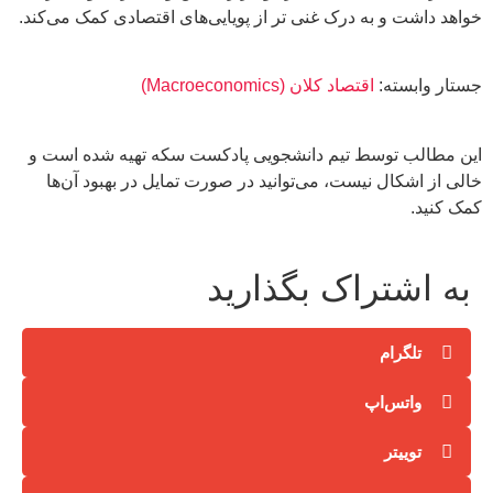
خواهد داشت و به درک غنی تر از پویایی‌های اقتصادی کمک می‌کند.
جستار وابسته:
اقتصاد کلان (Macroeconomics)
این مطالب توسط تیم دانشجویی پادکست سکه تهیه شده است و
خالی از اشکال نیست، می‌توانید در صورت تمایل در بهبود آن‌ها
کمک کنید.
به اشتراک بگذارید
تلگرام
واتس‌اپ
توییتر