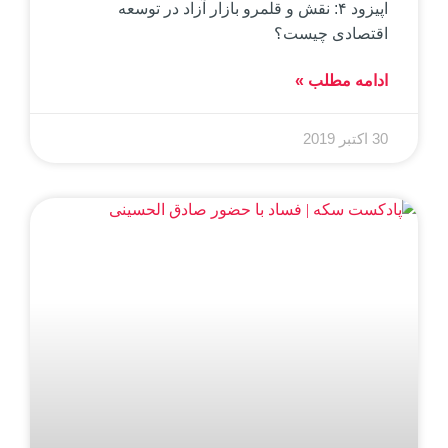
اپیزود ۴: نقش و قلمرو بازار آزاد در توسعه
اقتصادی چیست؟
ادامه مطلب »
30 اکتبر 2019