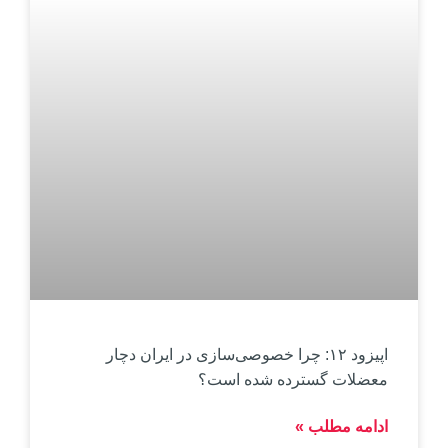
اپیزود ۱۲: چرا خصوصی‌سازی در ایران دچار
معضلات گسترده شده است؟
ادامه مطلب »