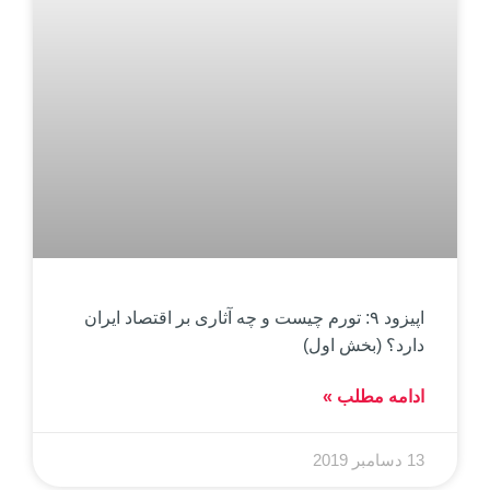
اپیزود ۹: تورم چیست و چه آثاری بر اقتصاد ایران
دارد؟ (بخش اول)
ادامه مطلب »
13 دسامبر 2019