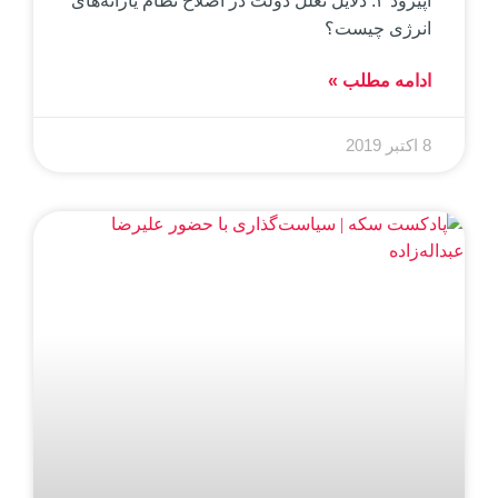
اپیزود ۲: دلایل تعلل دولت در اصلاح نظام یارانه‌های
انرژی چیست؟
ادامه مطلب »
8 اکتبر 2019