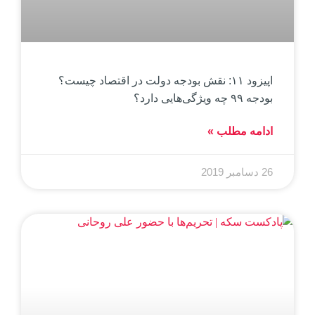
اپیزود ۱۱: نقش بودجه دولت در اقتصاد چیست؟
بودجه ۹۹ چه ویژگی‌هایی دارد؟
ادامه مطلب »
26 دسامبر 2019