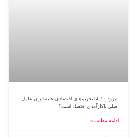
اپیزود ۱۰: آیا تحریم‌های اقتصادی علیه ایران عامل
اصلی ناکارآمدی اقتصاد است؟
ادامه مطلب »