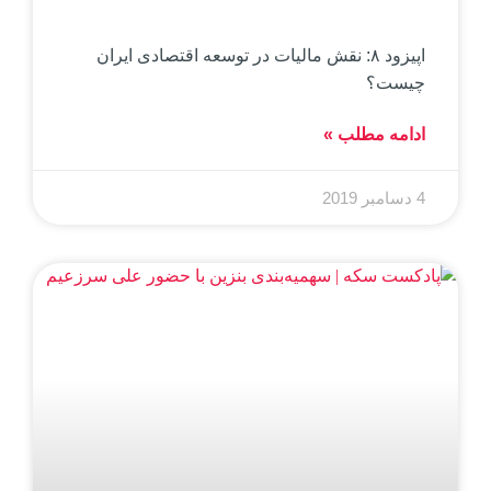
اپیزود ۸: نقش مالیات در توسعه اقتصادی ایران
چیست؟
ادامه مطلب »
4 دسامبر 2019