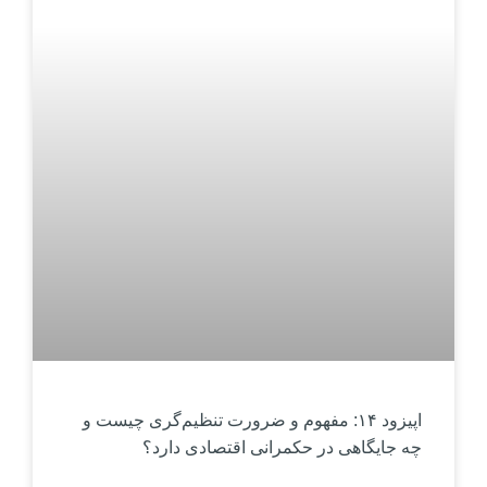
اپیزود ۱۴: مفهوم و ضرورت تنظیم‌گری چیست و
چه جایگاهی در حکمرانی اقتصادی دارد؟