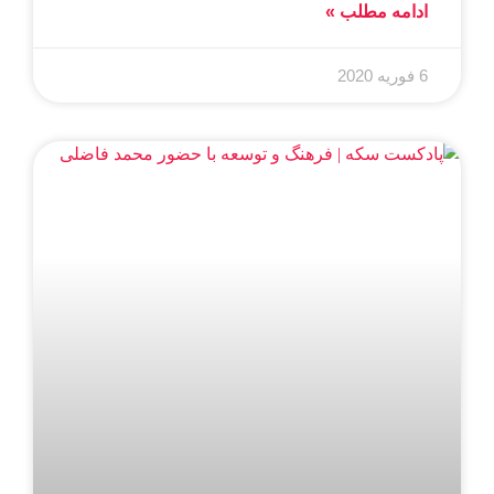
ادامه مطلب »
6 فوریه 2020