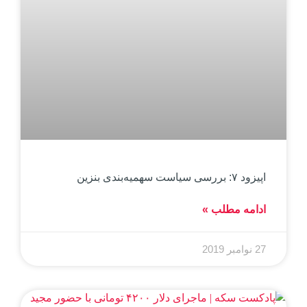
اپیزود ۷: بررسی سیاست سهمیه‌بندی بنزین
ادامه مطلب »
27 نوامبر 2019