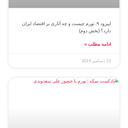
اپیزود ۹: تورم چیست و چه آثاری بر اقتصاد ایران
دارد؟ (بخش دوم)
ادامه مطلب »
13 دسامبر 2019