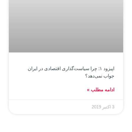
اپیزود ۱: چرا سیاست‌گذاری اقتصادی در ایران
جواب نمی‌دهد؟
ادامه مطلب »
3 اکتبر 2019