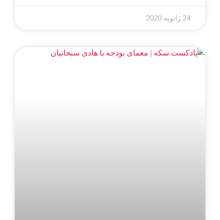
24 ژانویه 2020