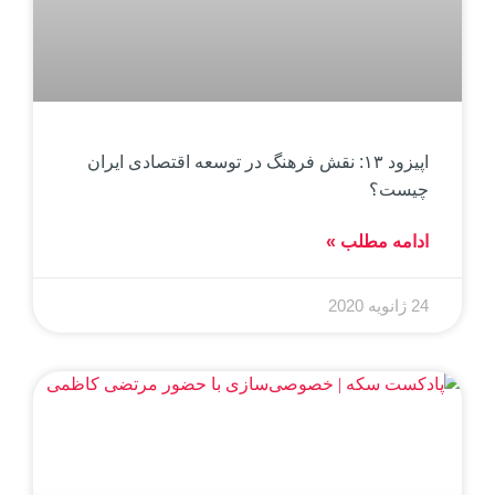
اپیزود ۱۳: نقش فرهنگ در توسعه اقتصادی ایران
چیست؟
ادامه مطلب »
24 ژانویه 2020