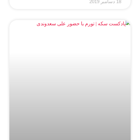
18 دسامبر 2019