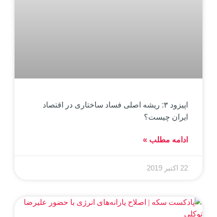
اپیزود ۳: ریشه اصلی فساد ساختاری در اقتصاد
ایران چیست؟
ادامه مطلب »
22 اکتبر 2019