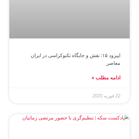
اپیزود ۱۵: نقش و جایگاه تکنوکراسی در ایران
معاصر
ادامه مطلب »
22 فوریه 2020