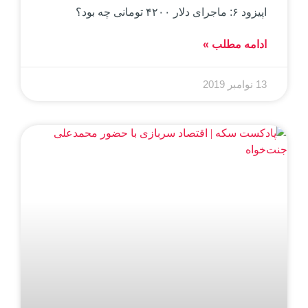
اپیزود ۶: ماجرای دلار ۴۲۰۰ تومانی چه بود؟
ادامه مطلب »
13 نوامبر 2019