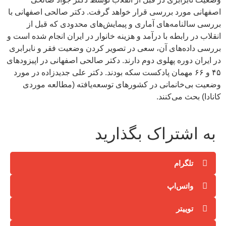
اصفهانی مورد بررسی قرار خواهد گرفت. دکتر صالحی اصفهانی با
بررسی سالنامه‌های آماری و پیمایش‌های محدودی که قبل از
انقلاب در رابطه با درآمد و هزینه خانوار در ایران انجام شده است و
بررسی داده‌های آن، سعی در تصویر کردن وضعیت فقر و نابرابری
در ایران دوره پهلوی دوم دارند. دکتر صالحی اصفهانی در اپیزودهای
۴۵ و ۶۶ مهمان پادکست سکه بودند. دکتر علی جدیدزاده در مورد
وضعیت بی‌خانمانی در کشورهای توسعه‌یافته (مطالعه موردی
کانادا) بحث می‌کنند.
به اشتراک بگذارید
تلگرام
واتس‌اپ
توییتر