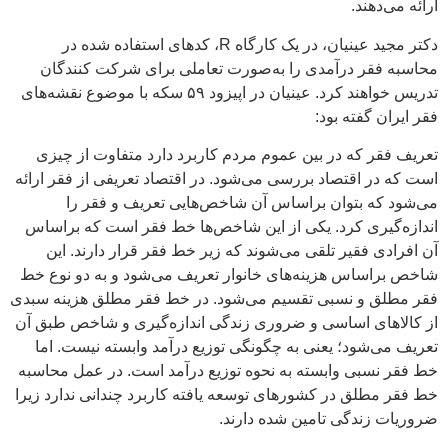
ارائه می‌دهند.
دکتر مجید عینیان، در یک کارگاه R، کدهای استفاده شده در
محاسبه فقر درآمدی را به‌صورت تعاملی برای شرکت کنندگان
تدریس خواهند کرد. عینیان در اپیزود ۵۹ سکه با موضوع نقشه‌های
فقر ایران گفته بود:
تعریف فقر که در بین عموم مردم کاربرد دارد متفاوت از چیزی
است که در اقتصاد بررسی می‌شود. در اقتصاد تعریفی از فقر ارائه
می‌شود که بتوان براساس آن شاخص‌هایی تعریف و فقر را
اندازه‌گیری کرد. یکی از این شاخص‌ها خط فقر است که براساس
آن افرادی فقیر تلقی می‌شوند که زیر خط فقر قرار دارند. این
شاخص براساس هزینه‌های خانوار تعریف می‌شود و به دو نوع خط
فقر مطلق و نسبی تقسیم می‌شود. در خط فقر مطلق هزینه سبدی
از کالاهای اساسی و ضروری زندگی اندازه‌گیری و شاخص طبق آن
تعریف می‌شود؛ یعنی به چگونگی توزیع درآمد وابسته نیست. اما
خط فقر نسبی وابسته به نحوه توزیع درآمد است. در عمل محاسبه
خط فقر مطلق در کشورهای توسعه یافته کاربرد چندانی ندارد زیرا
ضروریات زندگی تامین شده دارند.