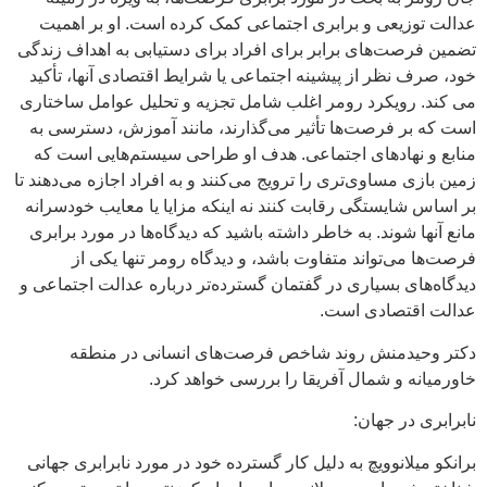
عدالت توزیعی و برابری اجتماعی کمک کرده است. او بر اهمیت
تضمین فرصت‌های برابر برای افراد برای دستیابی به اهداف زندگی
خود، صرف نظر از پیشینه اجتماعی یا شرایط اقتصادی آنها، تأکید
می کند. رویکرد رومر اغلب شامل تجزیه و تحلیل عوامل ساختاری
است که بر فرصت‌ها تأثیر می‌گذارند، مانند آموزش، دسترسی به
منابع و نهادهای اجتماعی. هدف او طراحی سیستم‌هایی است که
زمین بازی مساوی‌تری را ترویج می‌کنند و به افراد اجازه می‌دهند تا
بر اساس شایستگی رقابت کنند نه اینکه مزایا یا معایب خودسرانه
مانع آنها شوند. به خاطر داشته باشید که دیدگاه‌ها در مورد برابری
فرصت‌ها می‌تواند متفاوت باشد، و دیدگاه رومر تنها یکی از
دیدگاه‌های بسیاری در گفتمان گسترده‌تر درباره عدالت اجتماعی و
عدالت اقتصادی است.
دکتر وحیدمنش روند شاخص فرصت‌های انسانی در منطقه
خاورمیانه و شمال آفریقا را بررسی خواهد کرد.
نابرابری در جهان:
برانکو میلانوویچ به دلیل کار گسترده خود در مورد نابرابری جهانی