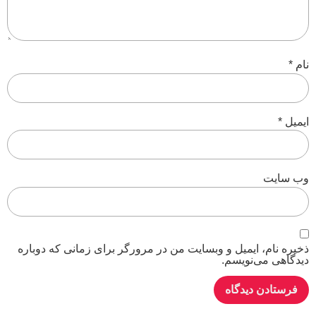
نام
*
ایمیل
*
وب‌ سایت
ذخیره نام، ایمیل و وبسایت من در مرورگر برای زمانی که دوباره
دیدگاهی می‌نویسم.