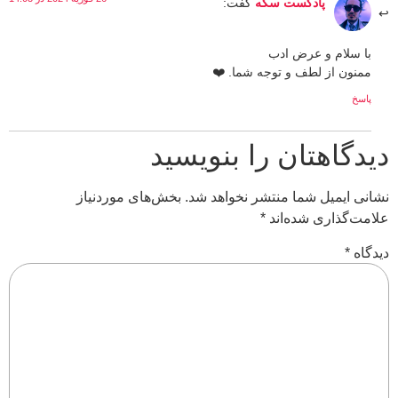
پادکست سکه
گفت:
با سلام و عرض ادب
ممنون از لطف و توجه شما. ❤️
پاسخ
دیدگاهتان را بنویسید
نشانی ایمیل شما منتشر نخواهد شد.
بخش‌های موردنیاز
علامت‌گذاری شده‌اند
*
دیدگاه
*