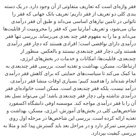
فقر واژه‌ای است که تعاریف متفاوتی از آن وجود دارد. در یک دسته
بندی کلی دو تعریف از فقر داریم؛ تعریف بانک جهانی که فقر را
ناتوانی در تامین نیازهای اساسی می‌داند و طبق آن فقر درآمدی
بیان می‌شود، و تعریف آمارتیا سن که فقر را محرومیت از قابلیت‌ها
می‌داند و ما را به مفهوم فقر چند بعدی می‌رساند. بررسی تنها فقر
درآمدی دارای نواقصی است؛ افرادی هستند که دچار فقر درآمدی
هستند ولی دچار فقر چندبعدی نیستند و بالعکس. منظور از
چندبعدی، قابلیت‌ها، امکانات و خدمات در بخش‌های انرژی،
ارتباطات، مسکن، بهداشت و تغذیه است. بررسی فقر چندبعدی به
ما کمک می‌کند تا سیاست‌های حمایتی که برای کاهش فقر درآمدی
انجام شده‌اند را هدفمند کنیم؛ بسیاری اوقات منشا فقر درآمدی،
درآمد نیست، بلکه فقر چندبعدی است. ممکن است خانواده‌ای فقر
درآمدی نداشته ولی دچار فقر چندبعدی باشد؛ این می‌تواند نسل بعد
آن را با فقر درآمدی مواجه کند. موسسه اوفی دانشگاه اکسفورد
شاخص‌هایی کلی در بخش‌های آموزش، انرژی، مسکن، بهداشت و
تغذیه ارائه کرده ‌است. بررسی این شاخص‌ها در مرحله اول روی
دسترسی تمرکز دارد و در مراحل بعد باید گسترش پیدا کند و مثلا به
بررسی کیفیت بپردازد.