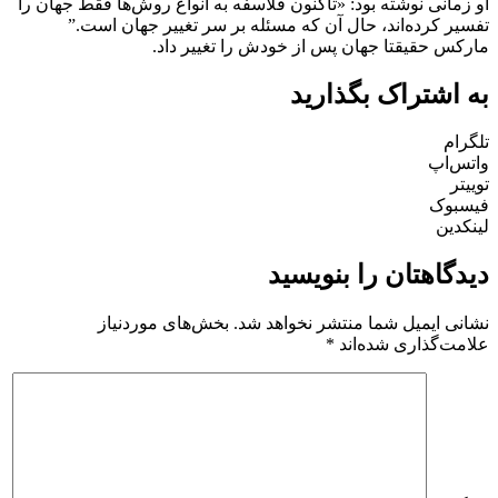
او زمانی نوشته بود: «تاكنون فلاسفه به انواع روش‌ها فقط جهان را
تفسیر کرده‌اند، حال آن که مسئله بر سر تغییر جهان است.”
ماركس حقیقتا جهان پس از خودش را تغییر داد.
به اشتراک بگذارید
تلگرام
واتس‌اپ
توییتر
فیسبوک
لینکدین
دیدگاهتان را بنویسید
نشانی ایمیل شما منتشر نخواهد شد.
بخش‌های موردنیاز
علامت‌گذاری شده‌اند
*