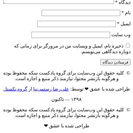
دیدگاه
*
نام
*
ایمیل
*
وب‌ سایت
ذخیره نام، ایمیل و وبسایت من در مرورگر برای زمانی که
دوباره دیدگاهی می‌نویسم.
© کلیه حقوق این وب‌سایت برای گروه پادکست سکه محفوظ بوده
و هرگونه بازنشر محتوا، نیازمند ذکر منبع و اجازه است.
طراحی شده با عشق ❤ توسط:
علی‌رضا رستمی‌نیا
از
گروه نکستل
۱۳۹۸ — تاکنون
© کلیه حقوق این وب‌سایت برای گروه پادکست سکه محفوظ بوده
و هرگونه بازنشر محتوا، نیازمند ذکر منبع و اجازه است.
طراحی شده با عشق ❤