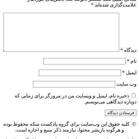
علامت‌گذاری شده‌اند
*
دیدگاه
*
نام
*
ایمیل
*
وب‌ سایت
ذخیره نام، ایمیل و وبسایت من در مرورگر برای زمانی که
دوباره دیدگاهی می‌نویسم.
© کلیه حقوق این وب‌سایت برای گروه پادکست سکه محفوظ بوده
و هرگونه بازنشر محتوا، نیازمند ذکر منبع و اجازه است.