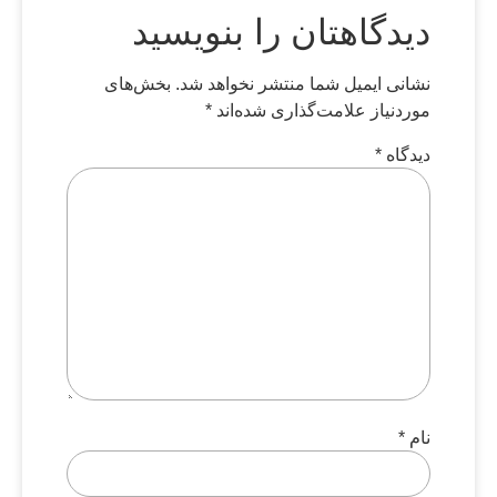
دیدگاهتان را بنویسید
نشانی ایمیل شما منتشر نخواهد شد.
بخش‌های
موردنیاز علامت‌گذاری شده‌اند
*
دیدگاه
*
نام
*