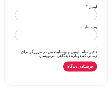
ایمیل
*
وب‌ سایت
ذخیره نام، ایمیل و وبسایت من در مرورگر برای
زمانی که دوباره دیدگاهی می‌نویسم.