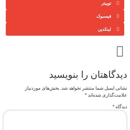
توییتر
فیسبوک
لینکدین
دیدگاهتان را بنویسید
نشانی ایمیل شما منتشر نخواهد شد.
بخش‌های موردنیاز
علامت‌گذاری شده‌اند
*
دیدگاه
*