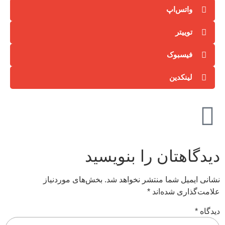
واتس‌اپ
توییتر
فیسبوک
لینکدین
دیدگاهتان را بنویسید
نشانی ایمیل شما منتشر نخواهد شد.
بخش‌های موردنیاز
علامت‌گذاری شده‌اند
*
دیدگاه
*