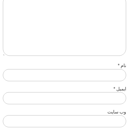
نام
*
ایمیل
*
وب‌ سایت