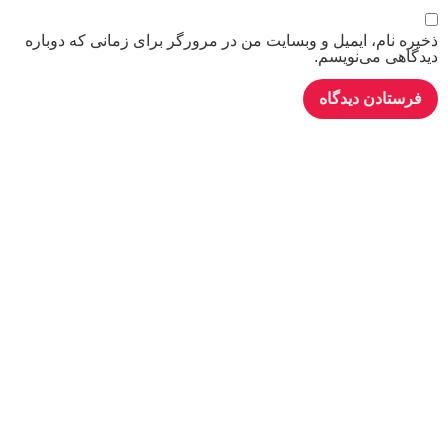
ذخیره نام، ایمیل و وبسایت من در مرورگر برای زمانی که دوباره
دیدگاهی می‌نویسم.