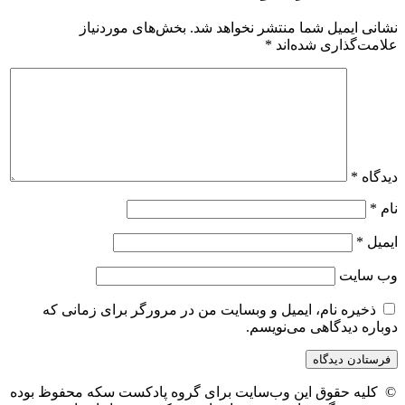
نشانی ایمیل شما منتشر نخواهد شد.
بخش‌های موردنیاز
علامت‌گذاری شده‌اند
*
دیدگاه
*
نام
*
ایمیل
*
وب‌ سایت
ذخیره نام، ایمیل و وبسایت من در مرورگر برای زمانی که
دوباره دیدگاهی می‌نویسم.
© کلیه حقوق این وب‌سایت برای گروه پادکست سکه محفوظ بوده