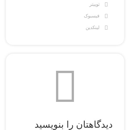
توییتر
فیسبوک
لینکدین
دیدگاهتان را بنویسید