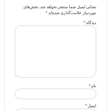
نشانی ایمیل شما منتشر نخواهد شد.
بخش‌های
موردنیاز علامت‌گذاری شده‌اند
*
دیدگاه
*
نام
*
ایمیل
*