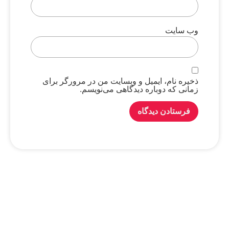
وب‌ سایت
ذخیره نام، ایمیل و وبسایت من در مرورگر برای
زمانی که دوباره دیدگاهی می‌نویسم.