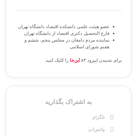
عضو هیئت علمی دانشکده اقتصاد دانشگاه تهران
فارغ التحصیل دکتری اقتصاد از دانشگاه تهران
نماینده مردم دامغان در مجلس پنجم، ششم و
هفتم شورای اسلامی
برای شنیدن اپیزود ۸۳
این‌جا
را کلیک کنید.
به اشتراک بگذارید
تلگرام
واتس‌اپ