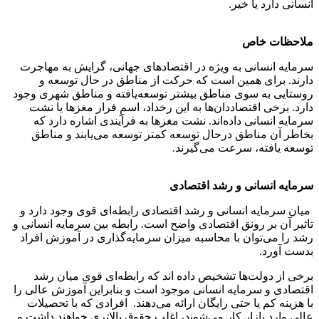
انسانی دارد یا خیر.
ملاحظات خاص
سرمایه انسانی به ویژه در اقتصادهای جهانی، گرایش به مهاجرت
دارند. برای همین است که حرکت از مناطق در حال توسعه و
روستایی به سوی مناطق بیشتر توسعه‌یافته و مناطق شهری وجود
دارد. برخی اقتصاددان‌ها به این رخداد، اسمِ فرار مغزها یا نشت
سرمایه‌ انسانی داده‌اند. نشت مغزها به فرآیندی اشاره دارد که
بخاطر آن مناطق درحال توسعه کمتر توسعه می‌یابند و مناطق
توسعه یافته، سرعت می‌گیرند.
سرمایه انسانی و رشد اقتصادی
میان سرمایه انسانی و رشد اقتصادی رابطه‌ای قوی وجود دارد و
تاثیر آن بر رونق اقتصادی واضح است. رابطه بین سرمایه انسانی و
رشد را می‌توان با محاسبه میزان سرمایه‌گذاری در آموزش افراد
بدست آورد.
برخی از دولت‌ها تشخیص داده اند که رابطه‌ای قوی میان رشد
اقتصادی و سرمایه انسانی موجود است و بنابراین آموزش عالی را
با هزینه کم یا حتی رایگان ارائه می‌دهند. افرادی که با تحصیلات
عالی وارد بازار کار می‌شوند، اغلب حقوق بالاتری خواهند داشت و