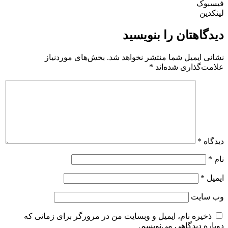
فیسبوک
لینکدین
دیدگاهتان را بنویسید
نشانی ایمیل شما منتشر نخواهد شد.
بخش‌های موردنیاز
علامت‌گذاری شده‌اند
*
دیدگاه
*
نام
*
ایمیل
*
وب‌ سایت
ذخیره نام، ایمیل و وبسایت من در مرورگر برای زمانی که
دوباره دیدگاهی می‌نویسم.