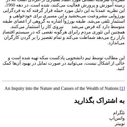
زمینه آموزش و پرورش فعالیت می‌کنند، شده است. در دهه 1960،
این نظریه عمدتا به این دلیل مورد حمله قرار گرفته که به فردگرایی
بورژوایی مشروعیت می‌بخشید و این مسیری برای خودخواهی و
استثمار تلقی می‌شد. طبقه بورژوآ اشاره به گروهی از اعضای طبقه
متوسط دارد که فرض می‌شد نیروی کار را استثمار می‌کنند.
همچنین این تئوری مردم رابرای هرگونه نقصی که در سیستم اقتصادِ
بازار رخ می‌دهد شماطت می‌کند و تمام تقصیر را بر گردن کارگران
می‌اندازد.
این مطالب توسط تیم دانشجویی پادکست سکه تهیه شده است و
خالی از اشکال نیست، می‌توانید در صورت تمایل در بهبود آن‌ها کمک
کنید.
An Inquiry into the Nature and Causes of the Wealth of Nations
[1]
به اشتراک بگذارید
تلگرام
واتس‌اپ
توییتر