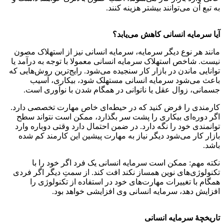
به تبع آن می‌توانند بیشتر هزینه کنند.
آیا سرمایه انسانی کاهش می‌یابد؟
مانند هر نوع دیگر سرمایه، سرمایه انسانی نیز از استهلاک مصون
نیست. شاخص استهلاک سرمایه انسانی معمولا با توجه به درآمد یا
توانایی ماندن در بازار کار سنجیده می‌شود. رایج‌ترین روش‌هایی که
باعث می‌شود سرمایه انسانی مستهلک شود، بیکاری، آسیب
جسمانی، زوال عقل یا ناتوانی در همگام شدن با نوآوری است.
کارمندی را فرض کنید که در حیطه‌ای خاص مهارت تخصصی دارد.
اگر دوره‌ای بیکاری را پشت سر بگذارد، ممکن است نتواند سطح
توانمندی خود را نگه دارد. در ضمن احتمال دارد وقتی دوباره وارد
بازار کار می‌شود دیگر نیاز به مهارت پیشین این کارمند کم شده
باشد.
نکته مهم: ممکن است سرمایه انسانی یک فرد اگر خود را با
تکنولوژی‌های نوین همساز نکند افت کند. از سمتِ دیگر اگر فردی
همگام با تغییرات مهارت‌های خود در استفاده از تکنولوژی را
افزایش دهد، سرمایه انسانی وی افزایشی خواهد بود.
تاریخچۀ سرمایه انسانی