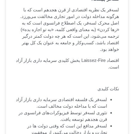
لسه‌فر یک نظریه اقتصادی از قرن هجدهم است که با
هرگونه مداخله دولت در امور تجاری مخالفت می‌ورزد.
اصل محرک لسه‌فر، یک اصطلاح فرانسوی است که به
«رها کردن» (به معنای واقعی کلمه، «به تو اجازه بده»)
ترجمه می‌شود، این است که هر چه دولت کمتر درگیر
اقتصاد باشد، کسب‌وکار و جامعه به عنوان یک کل بهتر
خواهد بود.
اقتصاد Laissez-Fire بخش کلیدی سرمایه داری بازار آزاد
است.
نکات کلیدی
لسه‌فر یک فلسفه اقتصادی سرمایه داری بازار آزاد
است که با مداخله دولت مخالف است.
تئوری لسه‌فر توسط فیزیوکرات‌های فرانسوی در
قرن هجدهم توسعه یافت.
لسه‌فر مدافع این است که وقتی دولت ها در
تجارت و بازار دخالت می‌کنند، از موفقیت