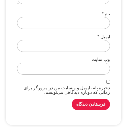
نام
*
ایمیل
*
وب‌ سایت
ذخیره نام، ایمیل و وبسایت من در مرورگر برای
زمانی که دوباره دیدگاهی می‌نویسم.