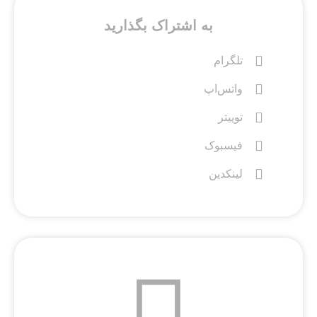
به اشتراک بگذارید
تلگرام
واتس‌اپ
توییتر
فیسبوک
لینکدین