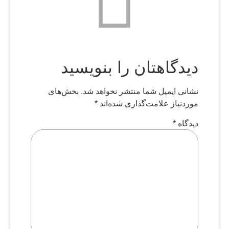
دیدگاهتان را بنویسید
نشانی ایمیل شما منتشر نخواهد شد.
بخش‌های
موردنیاز علامت‌گذاری شده‌اند
*
دیدگاه
*