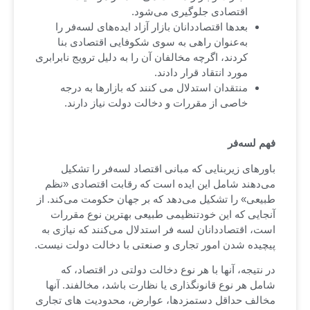
اقتصادی جلوگیری می‌شود.
بعدها اقتصاددانان بازار آزاد ایده‌های لسه‌فر را
به‌عنوان راهی به سوی شکوفایی اقتصادی بنا
کردند، اگرچه مخالفان آن را به دلیل ترویج نابرابری
مورد انتقاد قرار دادند.
منتقدان استدلال می کنند که بازارها به درجه
خاصی از مقررات و دخالت دولت نیاز دارند.
فهم لسه‌فر
باورهای زیربنایی که مبانی اقتصاد لسه‌فر را تشکیل
می‌دهند شامل این ایده است که رقابت اقتصادی «نظم
طبیعی» را تشکیل می‌دهد که بر جهان حکومت می‌کند. از
آنجایی که این خودتنظیمی طبیعی بهترین نوع مقررات
است، اقتصاددانان لسه فر استدلال می‌کنند که نیازی به
پیچیده شدن امور تجاری و صنعتی با دخالت دولت نیست.
در نتیجه، آنها با هر نوع دخالت دولتی در اقتصاد، که
شامل هر نوع قانونگذاری یا نظارت باشد، مخالفند. آنها
مخالف حداقل دستمزدها، عوارض، محدودیت های تجاری