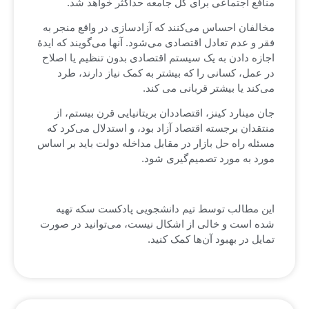
منافع اجتماعی برای کل جامعه حداکثر خواهد شد.
مخالفان احساس می‌کنند که آزادسازی در واقع منجر به
فقر و عدم تعادل اقتصادی می‌شود. آنها می‌گویند که ایدۀ
اجازه دادن به یک سیستم اقتصادی بدون تنظیم یا اصلاح
در عمل، کسانی را که بیشتر به کمک نیاز دارند، طرد
می‌کند یا بیشتر قربانی می کند.
جان مینارد کینز، اقتصاددان بریتانیایی قرن بیستم، از
منتقدان برجسته اقتصاد آزاد بود، و استدلال می‌کرد که
مسئله راه حل بازار در مقابل مداخله دولت باید بر اساس
مورد به مورد تصمیم‌گیری شود.
این مطالب توسط تیم دانشجویی پادکست سکه تهیه
شده است و خالی از اشکال نیست، می‌توانید در صورت
تمایل در بهبود آن‌ها کمک کنید.