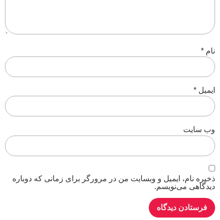
نام
*
ایمیل
*
وب‌ سایت
ذخیره نام، ایمیل و وبسایت من در مرورگر برای زمانی که دوباره
دیدگاهی می‌نویسم.