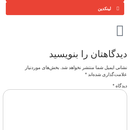
لینکدین
دیدگاهتان را بنویسید
نشانی ایمیل شما منتشر نخواهد شد.
بخش‌های موردنیاز
علامت‌گذاری شده‌اند
*
دیدگاه
*