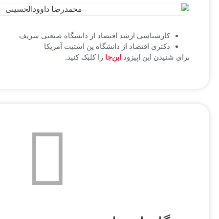
کارشناسی ارشد اقتصاد از دانشگاه صنعتی شریف
دکتری اقتصاد از دانشگاه پن استیت آمریکا
برای شنیدن این اپیزود
این‌جا
را کلیک کنید.