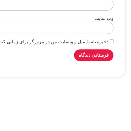
وب‌ سایت
ذخیره نام، ایمیل و وبسایت من در مرورگر برای زمانی که 