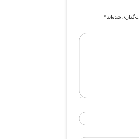
‌گذاری شده‌اند
*