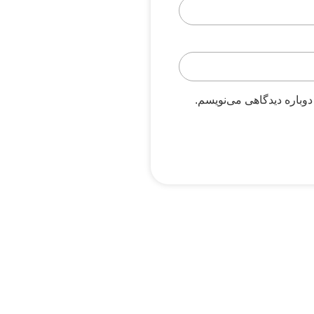
دوباره دیدگاهی می‌نویسم.