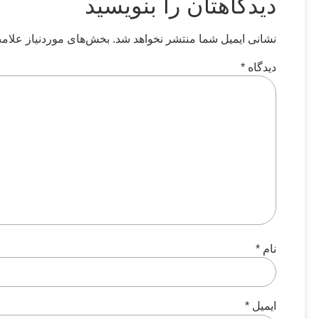
دیدگاهتان را بنویسید
نشانی ایمیل شما منتشر نخواهد شد.
بخش‌های موردنیاز علامت
دیدگاه
*
نام
*
ایمیل
*