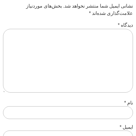
نشانی ایمیل شما منتشر نخواهد شد.
بخش‌های موردنیاز
علامت‌گذاری شده‌اند
*
دیدگاه
*
نام
*
ایمیل
*