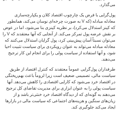
می‌گذارد.
پول‌گرایی با فرض یک چارچوب اقتصاد کلان و یکپارچه‌سازی
معادله مبادله (که V به صورت چرخه‌ای نوسان می‌کند، همانطور
که کینز استدلال می‌کرد)، بر نظریه کینزی بنا می‌شود، اما در عوض
بر نقش عرضه پول تمرکز می‌کند. از آنجایی که آنها معتقدند که V را
می‌توان نسبتاً آسان پیش‌بینی کرد، پول گرایان استدلال می‌کنند که
معادله مبادله می‌تواند به عنوان رویکردی برای سیاست تثبیت احیا
شود، و آنها استفاده از سیاست پولی را برای انجام این کار ترجیح
می‌دهند.
طرفداران پول‌گرایی عموماً معتقدند که کنترل اقتصاد از طریق
سیاست مالی، تصمیمی ضعیف است زیرا لزوماً باعث بهم‌ریختگی
در اقتصاد خرد می‌شود که کارایی اقتصادی را کاهش می‌دهد. آنها
سیاست پولی را به عنوان ابزاری برای مدیریت تقاضای کل ترجیح
می‌دهند به گونه‌ای که از دیدگاه اقتصاد خرد خنثی‌تر باشد و از
زیان‌های سنگین و هزینه‌های اجتماعی که سیاست مالی در بازارها
ایجاد می‌کند جلوگیری کند.