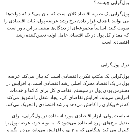
پول‌گرایی چیست؟
پول‌گرایی یک نظریه اقتصاد کلان است که بیان می‌کند که دولت‌ها
می توانند با هدف قرار دادن نرخ رشد عرضه پول، ثبات اقتصادی را
تقویت کنند. اساساً مجموعه‌ای از دیدگاه‌ها مبتنی بر این باور است
که مقدار کل پول در یک اقتصاد، عامل اولیه تعیین‌کننده رشد
اقتصادی است.
درک پول‌گرایی
پول‌گرایی یک مکتب فکری اقتصادی است که بیان می‌کند عرضه
پول در یک اقتصاد محرک اصلی رشد اقتصادی است. با افزایش در
دسترس بودن پول در سیستم، تقاضای کل برای کالاها و خدمات
افزایش می‌یابد. افزایش تقاضای کل، ایجاد شغل را تشویق می‌کند
که نرخ بیکاری را کاهش می‌دهد و رشد اقتصادی را تحریک می‌کند.
سیاست پولی، ابزار اقتصادی مورد استفاده در پول‌گرایی، برای
تعدیل نرخ‌های بهره استفاده می‌شود که به نوبه خود، عرضه پول را
کنترل می کند. هنگامی که نرخ بهره افزایش می‌یابد، مردم انگیزه