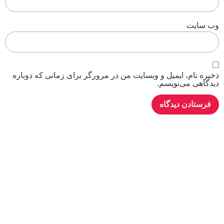
وب‌ سایت
ذخیره نام، ایمیل و وبسایت من در مرورگر برای زمانی که دوباره
دیدگاهی می‌نویسم.