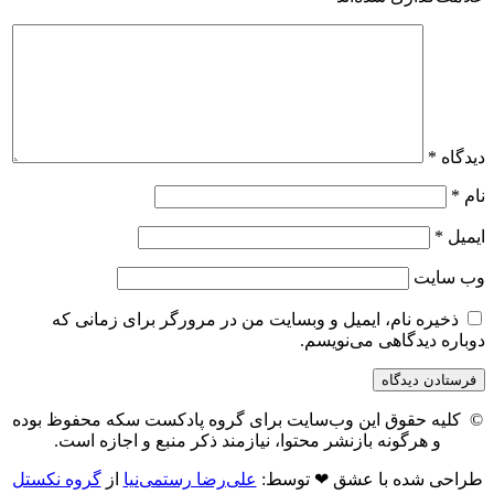
دیدگاه
*
نام
*
ایمیل
*
وب‌ سایت
ذخیره نام، ایمیل و وبسایت من در مرورگر برای زمانی که
دوباره دیدگاهی می‌نویسم.
© کلیه حقوق این وب‌سایت برای گروه پادکست سکه محفوظ بوده
و هرگونه بازنشر محتوا، نیازمند ذکر منبع و اجازه است.
طراحی شده با عشق ❤ توسط:
علی‌رضا رستمی‌نیا
از
گروه نکستل