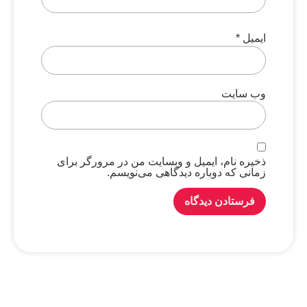
ایمیل
*
وب‌ سایت
ذخیره نام، ایمیل و وبسایت من در مرورگر برای
زمانی که دوباره دیدگاهی می‌نویسم.