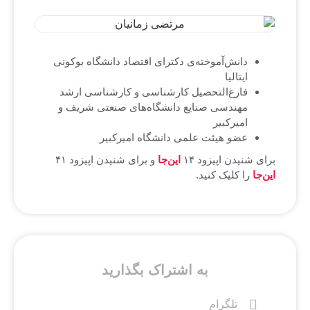
دانش‌آموخته‌ی دكترای اقتصاد دانشگاه بوكونی
ایتالیا
فارغ‌التحصیل كارشناسی و كارشناسی ارشد
مهندسی صنایع دانشگاه‌های صنعتی شریف و
امیركبیر
عضو هیئت علمی دانشگاه امیركبیر
برای شنیدن اپیزود ۱۴
این‌جا
و برای شنیدن اپیزود ۴۱
این‌جا
را کلیک کنید.
به اشتراک بگذارید
تلگرام