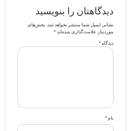
دیدگاهتان را بنویسید
نشانی ایمیل شما منتشر نخواهد شد.
بخش‌های
موردنیاز علامت‌گذاری شده‌اند
*
دیدگاه
*
نام
*